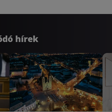
ódó hírek