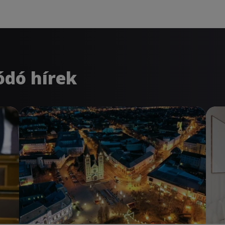
ódó hírek