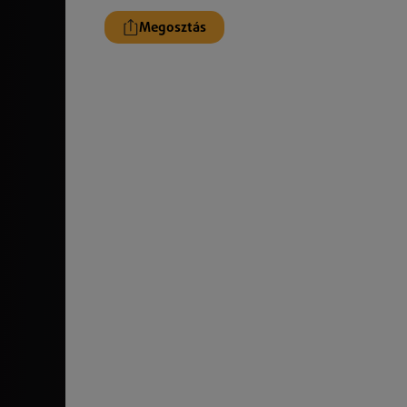
Megosztás