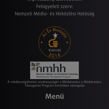
Felügyeleti szerv:
Nemzeti Média- és Hírközlési Hatóság
A médiaszolgáltatási tevékenységet a Médiatanács a Médiatanács
Támogatási Program keretében támogatja
Menü