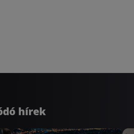
ódó hírek