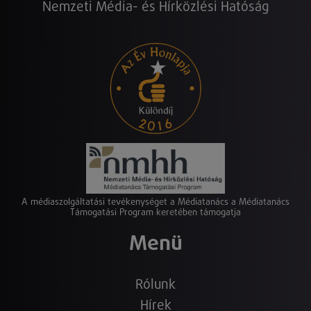
Nemzeti Média- és Hírközlési Hatóság
A médiaszolgáltatási tevékenységet a Médiatanács a Médiatanács
Támogatási Program keretében támogatja
Menü
Rólunk
Hírek