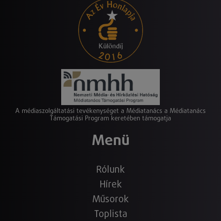
A médiaszolgáltatási tevékenységet a Médiatanács a Médiatanács
Támogatási Program keretében támogatja
Menü
Rólunk
Hírek
Műsorok
Toplista