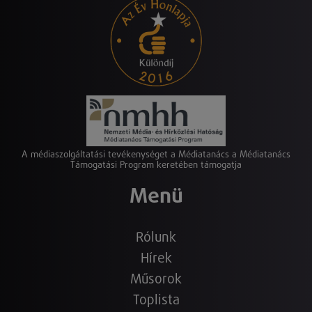
A médiaszolgáltatási tevékenységet a Médiatanács a Médiatanács
Támogatási Program keretében támogatja
Menü
Rólunk
Hírek
Műsorok
Toplista