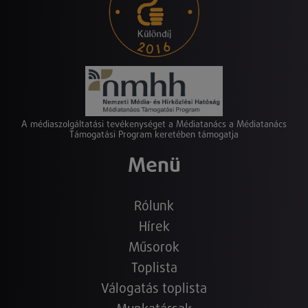
A médiaszolgáltatási tevékenységet a Médiatanács a Médiatanács
Támogatási Program keretében támogatja
Menü
Rólunk
Hírek
Műsorok
Toplista
Válogatás toplista