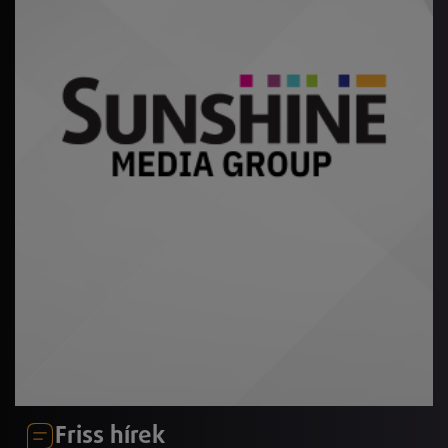
Friss hírek