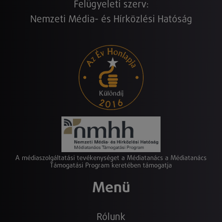
Felügyeleti szerv:
Nemzeti Média- és Hírközlési Hatóság
A médiaszolgáltatási tevékenységet a Médiatanács a Médiatanács
Támogatási Program keretében támogatja
Menü
Rólunk