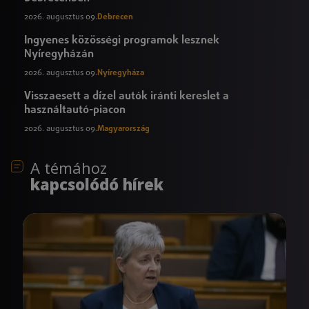
2026. augusztus 09.
Debrecen
Ingyenes közösségi programok lesznek
Nyíregyházán
2026. augusztus 09.
Nyíregyháza
Visszaesett a dízel autók iránti kereslet a
használtautó-piacon
2026. augusztus 09.
Magyarország
A témához
kapcsolódó hírek