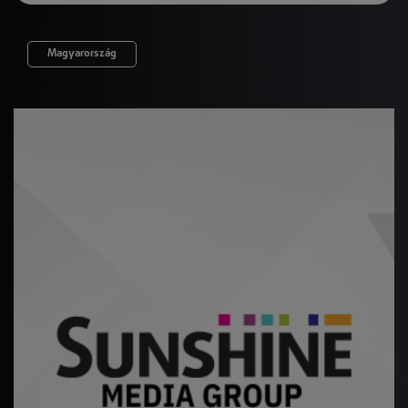
Magyarország