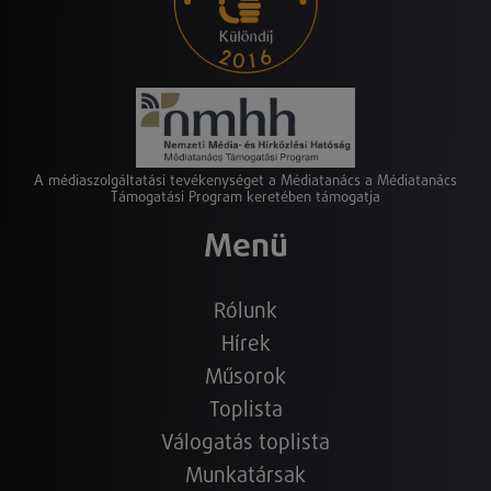
A médiaszolgáltatási tevékenységet a Médiatanács a Médiatanács
Támogatási Program keretében támogatja
Menü
Rólunk
Hírek
Műsorok
Toplista
Válogatás toplista
Munkatársak