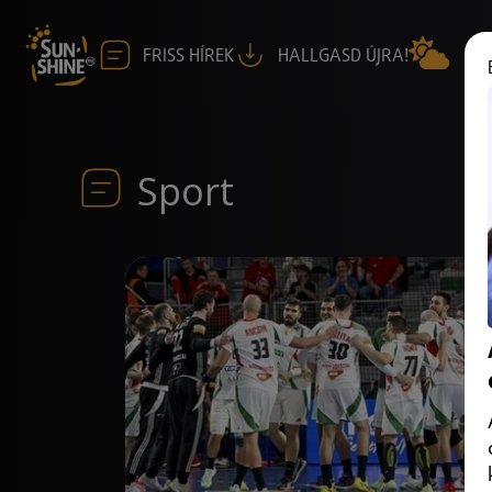
FRISS HÍREK
HALLGASD ÚJRA!
Sport