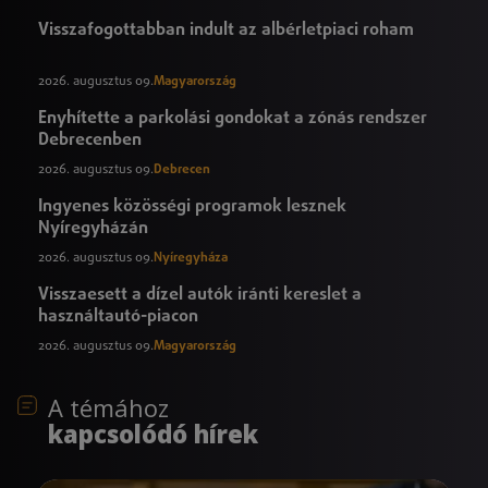
Visszafogottabban indult az albérletpiaci roham
2026. augusztus 09.
Magyarország
Enyhítette a parkolási gondokat a zónás rendszer
Debrecenben
2026. augusztus 09.
Debrecen
Ingyenes közösségi programok lesznek
Nyíregyházán
2026. augusztus 09.
Nyíregyháza
Visszaesett a dízel autók iránti kereslet a
használtautó-piacon
2026. augusztus 09.
Magyarország
A témához
kapcsolódó hírek