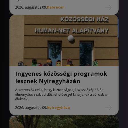
2026. augusztus 09.
Debrecen
Ingyenes közösségi programok
lesznek Nyíregyházán
A szervezők célja, hogy biztonságos, közösségépítő és
élménydús szabadidős lehetőséget kínáljanak a városban
élőknek.
2026. augusztus 09.
Nyíregyháza