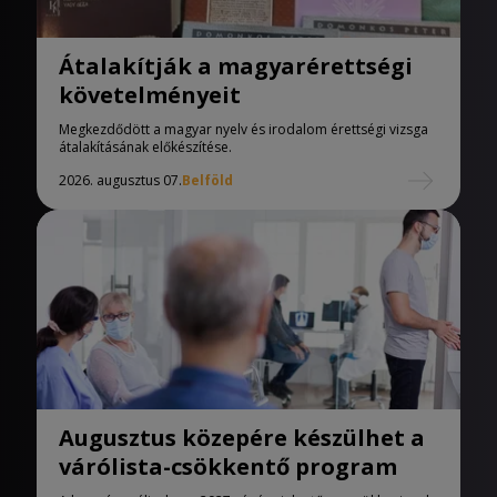
Átalakítják a magyarérettségi
követelményeit
Megkezdődött a magyar nyelv és irodalom érettségi vizsga
átalakításának előkészítése.
2026. augusztus 07.
Belföld
Augusztus közepére készülhet a
várólista-csökkentő program