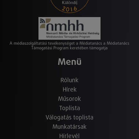
A médiaszolgáltatási tevékenységet a Médiatanács a Médiatanács
Támogatási Program keretében támogatja
Menü
Rólunk
Hírek
Műsorok
Toplista
Válogatás toplista
Munkatársak
Hírlevél