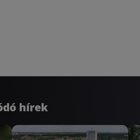
ódó hírek