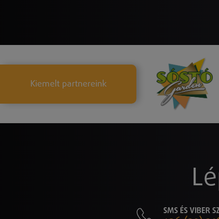
Kiemelt partnereink
Lé
SMS ÉS VIBER 