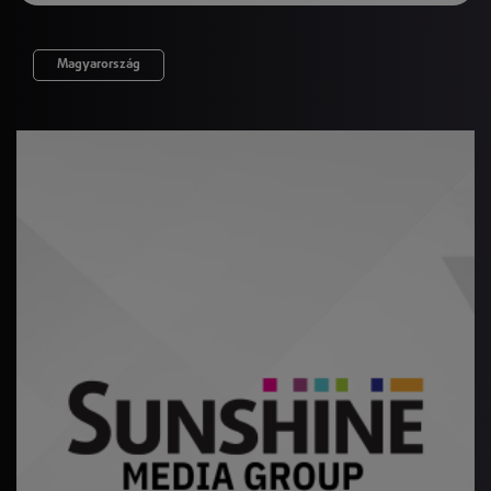
Magyarország