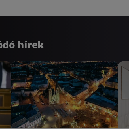
ódó hírek