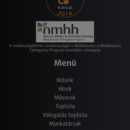
A médiaszolgáltatási tevékenységet a Médiatanács a Médiatanács
Támogatási Program keretében támogatja
Menü
Rólunk
Hírek
Műsorok
Toplista
Válogatás toplista
Munkatársak