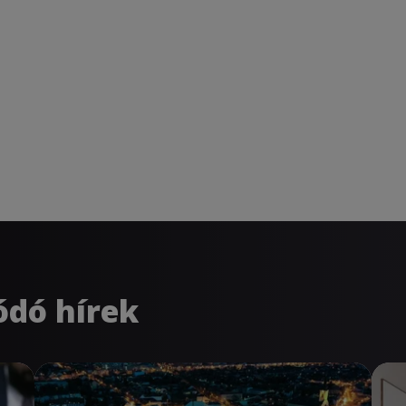
ódó hírek