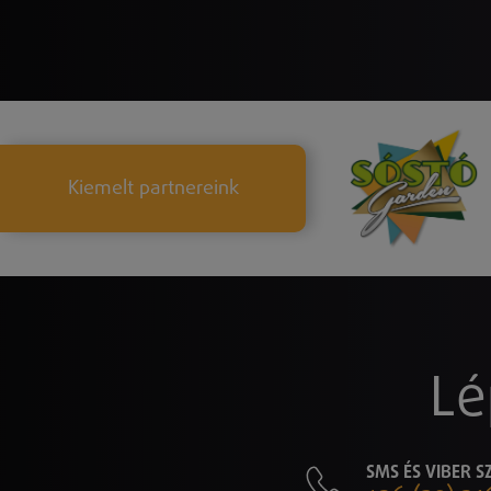
Kiemelt partnereink
Lé
SMS ÉS VIBER 