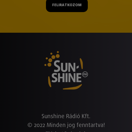
FELIRATKOZOM
Sunshine Rádió Kft.
© 2022 Minden jog fenntartva!