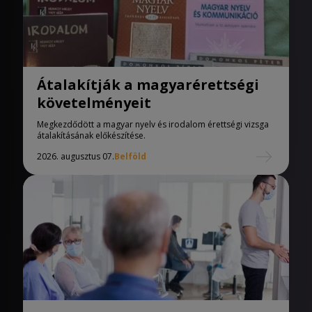
Átalakítják a magyarérettségi
követelményeit
Megkezdődött a magyar nyelv és irodalom érettségi vizsga
átalakításának előkészítése.
2026. augusztus 07.
Belföld