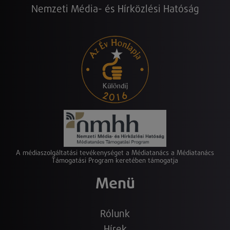
Nemzeti Média- és Hírközlési Hatóság
A médiaszolgáltatási tevékenységet a Médiatanács a Médiatanács
Támogatási Program keretében támogatja
Menü
Rólunk
Hírek