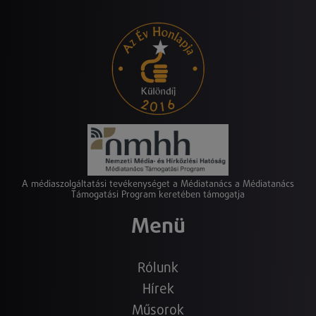
A médiaszolgáltatási tevékenységet a Médiatanács a Médiatanács
Támogatási Program keretében támogatja
Menü
Rólunk
Hírek
Műsorok