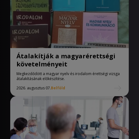
Átalakítják a magyarérettségi
követelményeit
Megkezdődött a magyar nyelv és irodalom érettségi vizsga
átalakításának előkészítése.
2026. augusztus 07.
Belföld