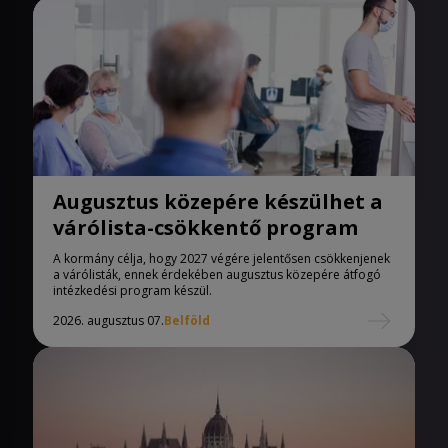
Augusztus közepére készülhet a
várólista-csökkentő program
A kormány célja, hogy 2027 végére jelentősen csökkenjenek
a várólisták, ennek érdekében augusztus közepére átfogó
intézkedési program készül.
2026. augusztus 07.
Belföld