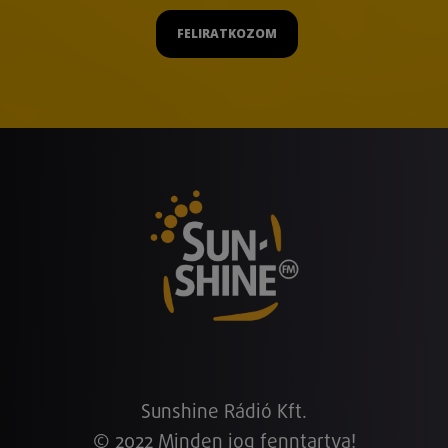
FELIRATKOZOM
Sunshine Rádió Kft.
© 2022 Minden jog fenntartva!