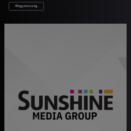
Magyarország