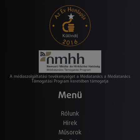
A médiaszolgáltatási tevékenységet a Médiatanács a Médiatanács
Támogatási Program keretében támogatja
Menü
Rólunk
Hírek
Műsorok