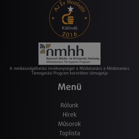
A médiaszolgáltatási tevékenységet a Médiatanács a Médiatanács
Támogatási Program keretében támogatja
Menü
Rólunk
Hírek
Műsorok
Toplista