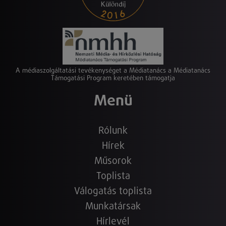
A médiaszolgáltatási tevékenységet a Médiatanács a Médiatanács
Támogatási Program keretében támogatja
Menü
Rólunk
Hírek
Műsorok
Toplista
Válogatás toplista
Munkatársak
Hírlevél