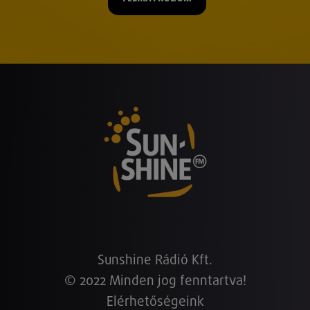
Sunshine Rádió Kft.
© 2022 Minden jog fenntartva!
Elérhetőségeink