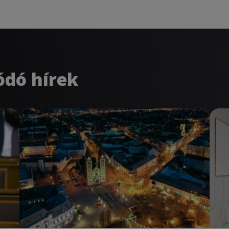
ódó hírek