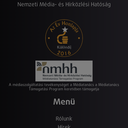
Nemzeti Média- és Hírközlési Hatóság
A médiaszolgáltatási tevékenységet a Médiatanács a Médiatanács
Támogatási Program keretében támogatja
Menü
Rólunk
Hírek