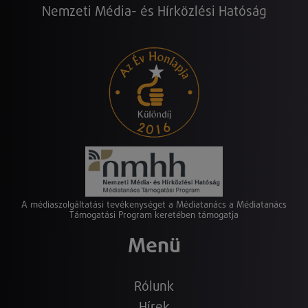
Nemzeti Média- és Hírközlési Hatóság
A médiaszolgáltatási tevékenységet a Médiatanács a Médiatanács
Támogatási Program keretében támogatja
Menü
Rólunk
Hírek