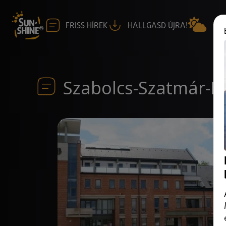
FRISS HÍREK
HALLGASD ÚJRA!
Szabolcs-Szatmár-B