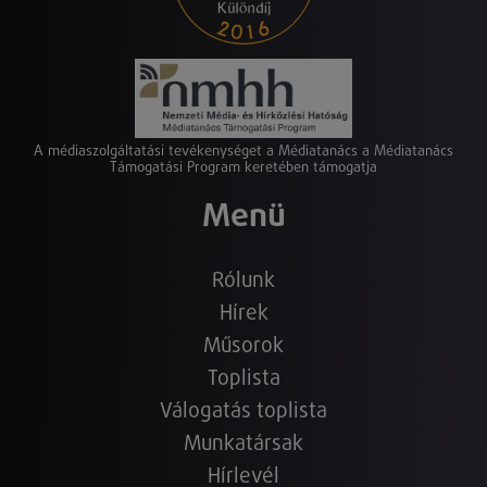
A médiaszolgáltatási tevékenységet a Médiatanács a Médiatanács
Támogatási Program keretében támogatja
Menü
Rólunk
Hírek
Műsorok
Toplista
Válogatás toplista
Munkatársak
Hírlevél