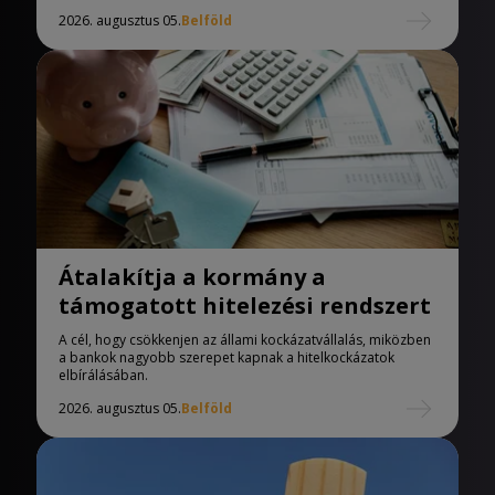
2026. augusztus 05.
Belföld
Átalakítja a kormány a
támogatott hitelezési rendszert
A cél, hogy csökkenjen az állami kockázatvállalás, miközben
a bankok nagyobb szerepet kapnak a hitelkockázatok
elbírálásában.
2026. augusztus 05.
Belföld