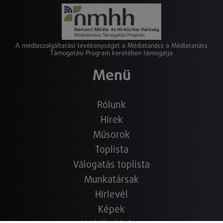
A médiaszolgáltatási tevékenységet a Médiatanács a Médiatanács
Támogatási Program keretében támogatja
Menü
Rólunk
Hírek
Műsorok
Toplista
Válogatás toplista
Munkatársak
Hírlevél
Képek