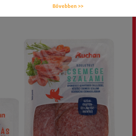
Bővebben >>