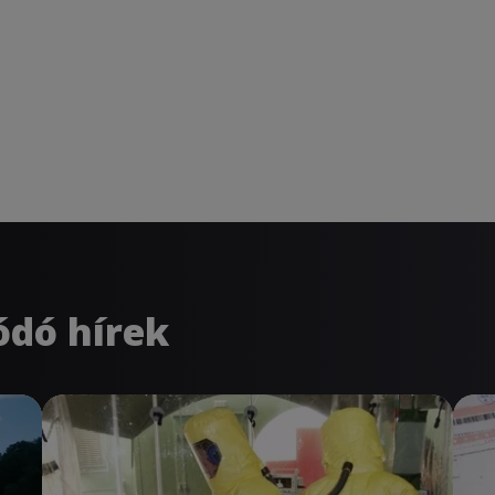
ódó hírek