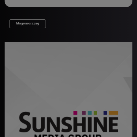
Magyarország