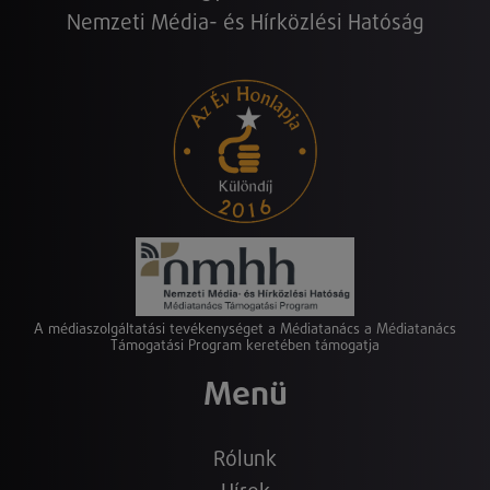
Nemzeti Média- és Hírközlési Hatóság
A médiaszolgáltatási tevékenységet a Médiatanács a Médiatanács
Támogatási Program keretében támogatja
Menü
Rólunk