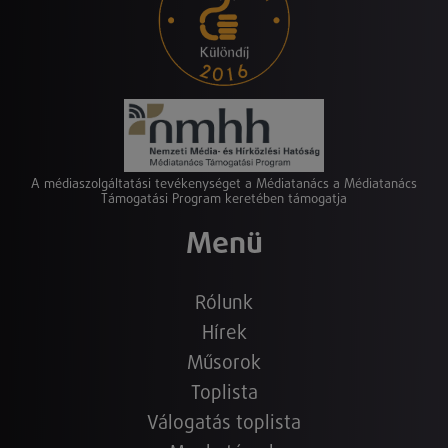
A médiaszolgáltatási tevékenységet a Médiatanács a Médiatanács
Támogatási Program keretében támogatja
Menü
Rólunk
Hírek
Műsorok
Toplista
Válogatás toplista