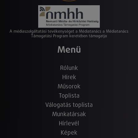
A médiaszolgáltatási tevékenységet a Médiatanács a Médiatanács
Támogatási Program keretében támogatja
Menü
Rólunk
Hírek
Műsorok
Toplista
Válogatás toplista
Munkatársak
Hírlevél
Képek