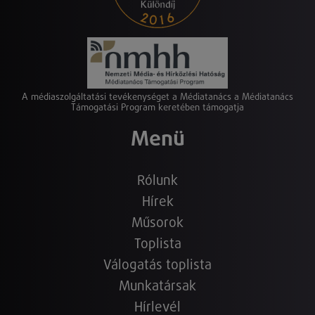
A médiaszolgáltatási tevékenységet a Médiatanács a Médiatanács
Támogatási Program keretében támogatja
Menü
Rólunk
Hírek
Műsorok
Toplista
Válogatás toplista
Munkatársak
Hírlevél