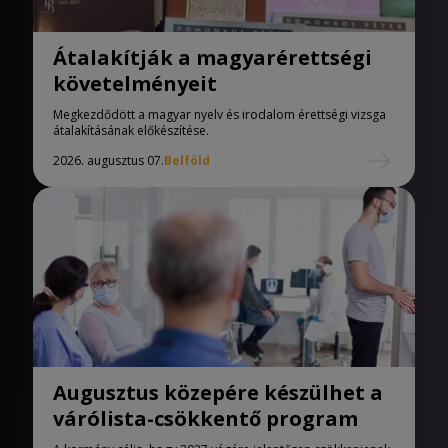
Átalakítják a magyarérettségi
követelményeit
Megkezdődött a magyar nyelv és irodalom érettségi vizsga
átalakításának előkészítése.
2026. augusztus 07.
Belföld
Augusztus közepére készülhet a
várólista-csökkentő program