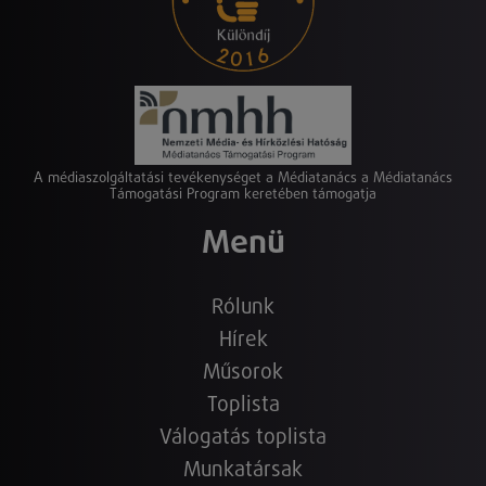
A médiaszolgáltatási tevékenységet a Médiatanács a Médiatanács
Támogatási Program keretében támogatja
Menü
Rólunk
Hírek
Műsorok
Toplista
Válogatás toplista
Munkatársak