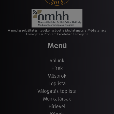
A médiaszolgáltatási tevékenységet a Médiatanács a Médiatanács
Támogatási Program keretében támogatja
Menü
Rólunk
Hírek
Műsorok
Toplista
Válogatás toplista
Munkatársak
Hírlevél