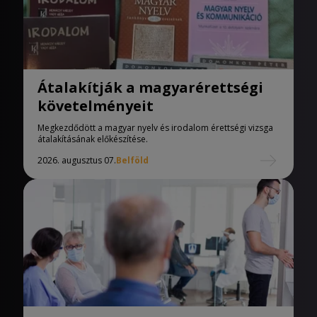
Átalakítják a magyarérettségi
követelményeit
Megkezdődött a magyar nyelv és irodalom érettségi vizsga
átalakításának előkészítése.
2026. augusztus 07.
Belföld