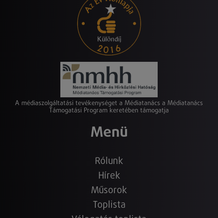
A médiaszolgáltatási tevékenységet a Médiatanács a Médiatanács
Támogatási Program keretében támogatja
Menü
Rólunk
Hírek
Műsorok
Toplista