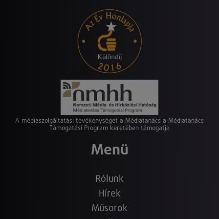
A médiaszolgáltatási tevékenységet a Médiatanács a Médiatanács
Támogatási Program keretében támogatja
Menü
Rólunk
Hírek
Műsorok