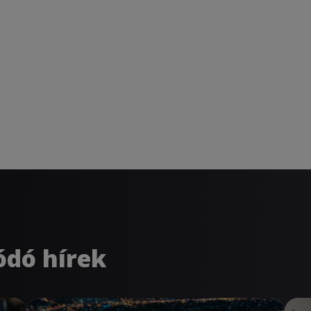
ódó hírek