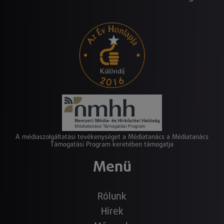
A médiaszolgáltatási tevékenységet a Médiatanács a Médiatanács
Támogatási Program keretében támogatja
Menü
Rólunk
Hírek