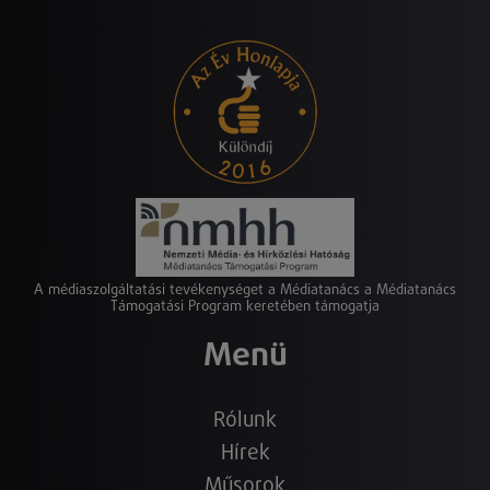
A médiaszolgáltatási tevékenységet a Médiatanács a Médiatanács
Támogatási Program keretében támogatja
Menü
Rólunk
Hírek
Műsorok