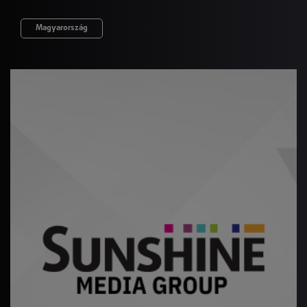
Magyarország