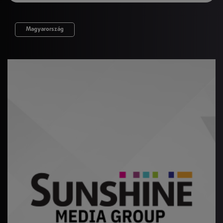
Magyarország