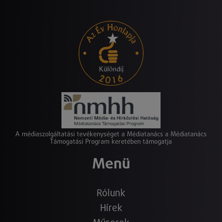
A médiaszolgáltatási tevékenységet a Médiatanács a Médiatanács
Támogatási Program keretében támogatja
Menü
Rólunk
Hírek