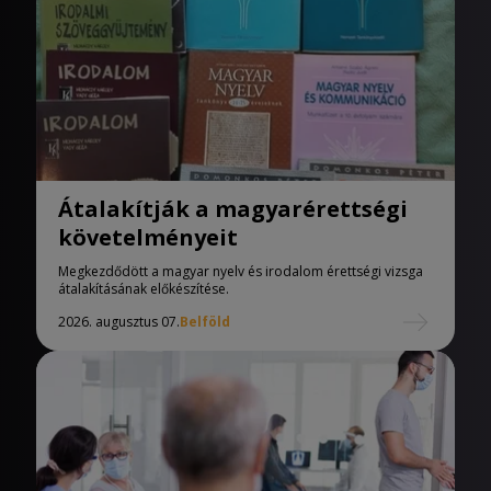
Átalakítják a magyarérettségi
követelményeit
Megkezdődött a magyar nyelv és irodalom érettségi vizsga
átalakításának előkészítése.
2026. augusztus 07.
Belföld